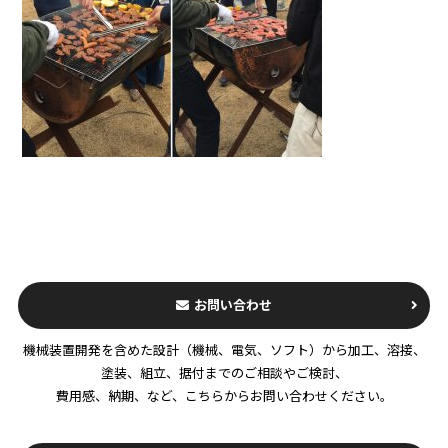
お問い合わせ
機械装置開発を含めた設計（機械、電気、ソフト）から加工、溶接、
塗装、組立、据付までのご相談やご検討、
費用感、納期、など、こちらからお問い合わせください。