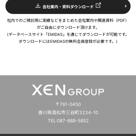
会社案内・資料ダウンロード
社内でのご検討用に実績などをまとめた会社案内や関連資料（PDF）
がご自由にダウンロード頂けます。
(データベースサイト「EMIDAS」を通じてダウンロードが可能です。
ダウンロードにはEMIDASの無料会員登録が必要です。)
〒761-0450
香川県高松市三谷町3234-10
TEL:087-888-5852