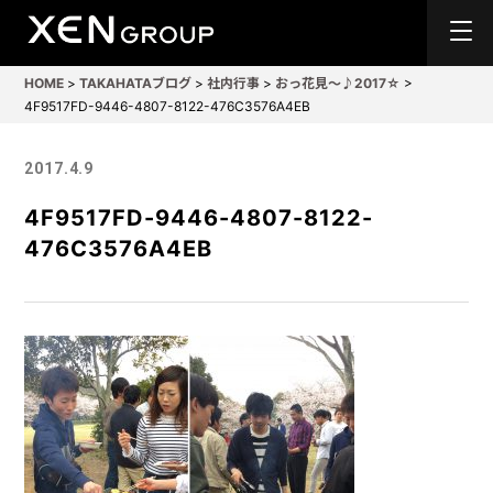
HOME
>
TAKAHATAブログ
>
社内行事
>
おっ花見〜♪2017☆
>
4F9517FD-9446-4807-8122-476C3576A4EB
2017.4.9
4F9517FD-9446-4807-8122-
476C3576A4EB