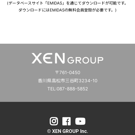
(データベースサイト「EMIDAS」を通じてダウンロードが可能です。
ダウンロードにはEMIDASの無料会員登録が必要です。)
〒761-0450
香川県高松市三谷町3234-10
TEL:087-888-5852
© XEN GROUP Inc.