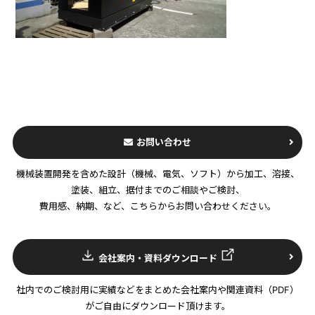
お問い合わせ
機械装置開発を含めた設計（機械、電気、ソフト）から加工、溶接、
塗装、組立、据付までのご相談やご検討、
費用感、納期、など、こちらからお問い合わせください。
会社案内・資料ダウンロード
社内でのご検討用に実績などをまとめた会社案内や関連資料（PDF）
がご自由にダウンロード頂けます。