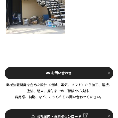
お問い合わせ
機械装置開発を含めた設計（機械、電気、ソフト）から加工、溶接、
塗装、組立、据付までのご相談やご検討、
費用感、納期、など、こちらからお問い合わせください。
会社案内・資料ダウンロード