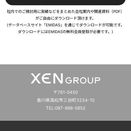
社内でのご検討用に実績などをまとめた会社案内や関連資料（PDF）
がご自由にダウンロード頂けます。
(データベースサイト「EMIDAS」を通じてダウンロードが可能です。
ダウンロードにはEMIDASの無料会員登録が必要です。)
〒761-0450
香川県高松市三谷町3234-10
TEL:087-888-5852