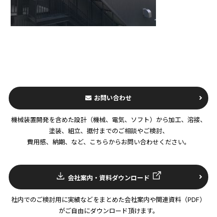
お問い合わせ
機械装置開発を含めた設計（機械、電気、ソフト）から加工、溶接、
塗装、組立、据付までのご相談やご検討、
費用感、納期、など、こちらからお問い合わせください。
会社案内・資料ダウンロード
社内でのご検討用に実績などをまとめた会社案内や関連資料（PDF）
がご自由にダウンロード頂けます。