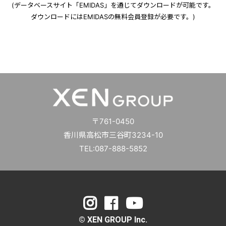
(データベースサイト「EMIDAS」を通じてダウンロードが可能です。
ダウンロードにはEMIDASの無料会員登録が必要です。)
〒761-0450
香川県高松市三谷町3234-10
TEL:087-888-5852
© XEN GROUP Inc.