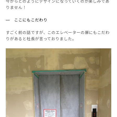
今からどのようにデザインになっていくのか楽しみであ
りません！
― ここにもこだわり
すごく前の話ですが、このエレベーターの扉にもこだわ
りがあると社長が言っておりました。