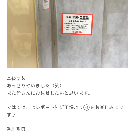
高級塗装…
あっさりやめました（笑）
また皆さんにお見せしたいと思います。
ではでは、《レポート》新工場より⑥をお楽しみにで
す♪
香川敬典