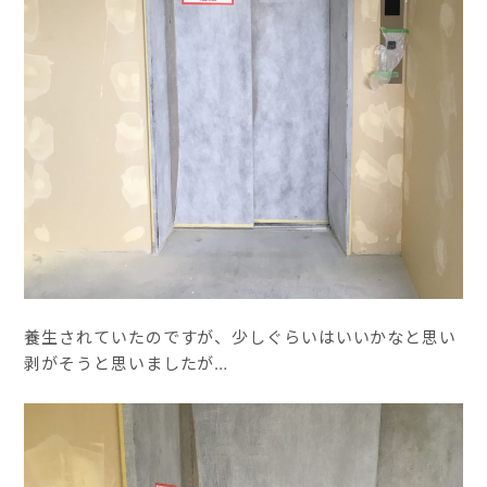
養生されていたのですが、少しぐらいはいいかなと思い
剥がそうと思いましたが…