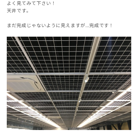
よく見てみて下さい！
天井です。
まだ完成じゃないように見えますが…完成です！