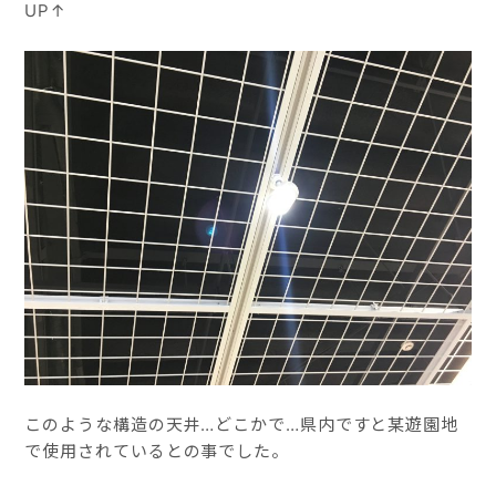
UP↑
このような構造の天井…どこかで…県内ですと某遊園地
で使用されているとの事でした。