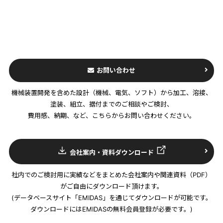
お問い合わせ
機械装置開発を含めた設計（機械、電気、ソフト）から加工、溶接、
塗装、組立、据付までのご相談やご検討、
費用感、納期、など、こちらからお問い合わせください。
会社案内・資料ダウンロード
社内でのご検討用に実績などをまとめた会社案内や関連資料（PDF）
がご自由にダウンロード頂けます。
(データベースサイト「EMIDAS」を通じてダウンロードが可能です。
ダウンロードにはEMIDASの無料会員登録が必要です。)