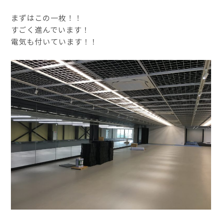
まずはこの一枚！！
すごく進んでいます！
電気も付いています！！