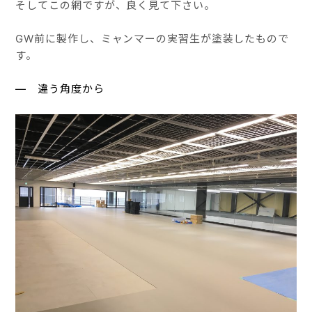
そしてこの網ですが、良く見て下さい。
GW前に製作し、ミャンマーの実習生が塗装したもので
す。
― 違う角度から