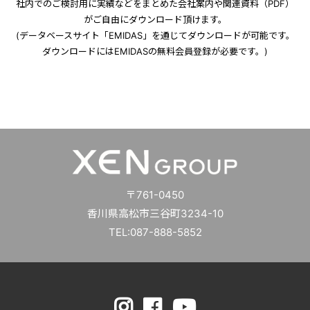
社内でのご検討用に実績などをまとめた会社案内や関連資料（PDF）
がご自由にダウンロード頂けます。
(データベースサイト「EMIDAS」を通じてダウンロードが可能です。
ダウンロードにはEMIDASの無料会員登録が必要です。)
〒761-0450
香川県高松市三谷町3234-10
TEL:087-888-5852