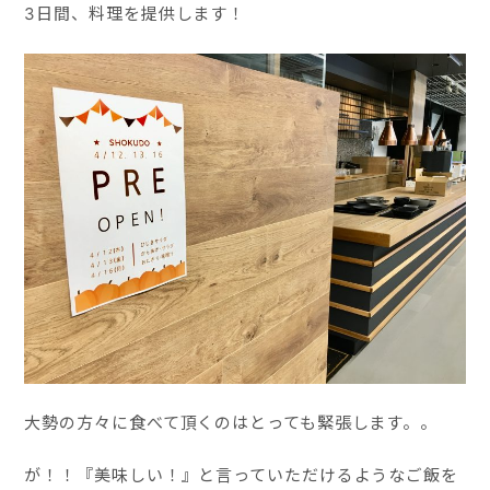
3日間、料理を提供します！
大勢の方々に食べて頂くのはとっても緊張します。。
が！！『美味しい！』と言っていただけるようなご飯を