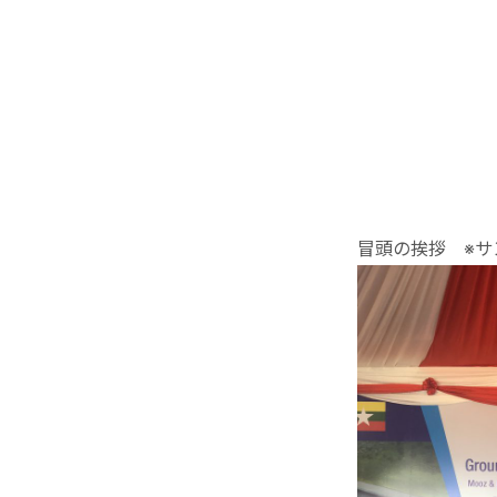
冒頭の挨拶 ※サ