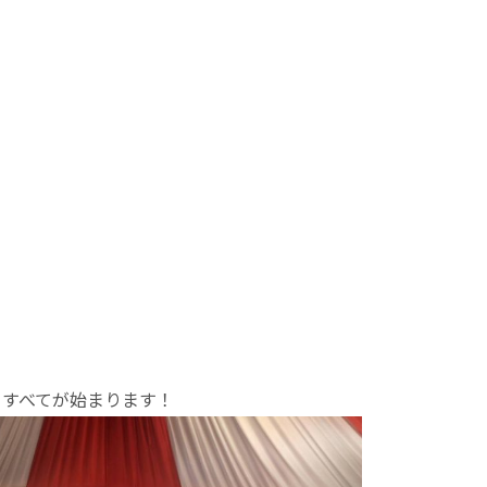
らすべてが始まります！