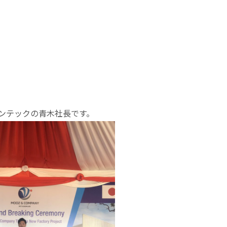
ンテックの青木社長です。