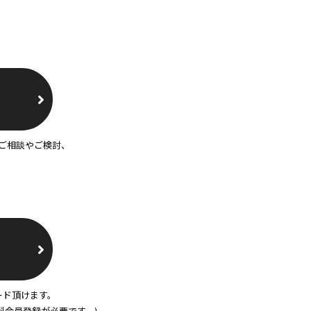
ご相談やご検討、
ード頂けます。