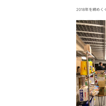
2018年を締め