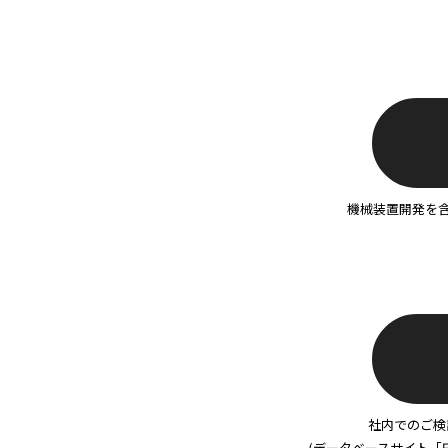
機械装置開発を
社内でのご検