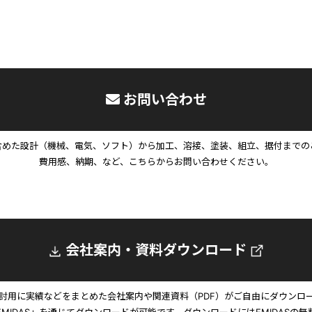
お問い合わせ
含めた設計（機械、電気、ソフト）から加工、溶接、塗装、組立、据付までの
費用感、納期、など、こちらからお問い合わせください。
会社案内・資料ダウンロード
討用に実績などをまとめた会社案内や関連資料（PDF）がご自由にダウンロ