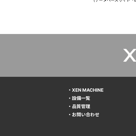
(データベースサイト「
・XEN MACHINE
・設備一覧
・品質管理
・お問い合わせ