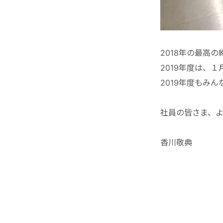
2018年の最高
2019年度は、
2019年度もみ
社員の皆さま、
香川敬典