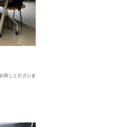
お許しくださいま