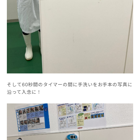
そして60秒間のタイマーの間に手洗いをお手本の写真に
沿って入念に！