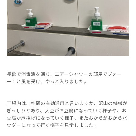
長靴で消毒液を通り、エアーシャワーの部屋でブォー
ー！と風を受け、やっと入りました。
工場内は、空間の有効活用と言いますか、沢山の機械が
ぎっしりとあり、大豆がお豆腐になっていく様子や、お
豆腐が厚揚げになっていく様子、またおからがおからパ
ウダーになって行く様子を見学しました。