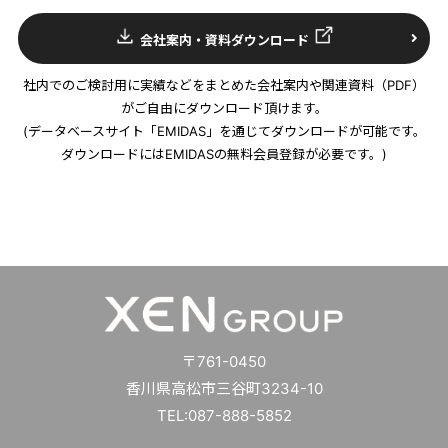
会社案内・資料ダウンロード
社内でのご検討用に実績などをまとめた会社案内や関連資料（PDF）
がご自由にダウンロード頂けます。
(データベースサイト「EMIDAS」を通じてダウンロードが可能です。
ダウンロードにはEMIDASの無料会員登録が必要です。)
〒761-0450
香川県高松市三谷町3234-10
TEL:087-888-5852