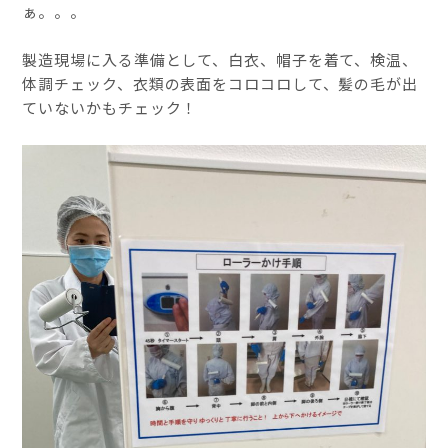
ぁ。。。
製造現場に入る準備として、白衣、帽子を着て、検温、
体調チェック、衣類の表面をコロコロして、髪の毛が出
ていないかもチェック！