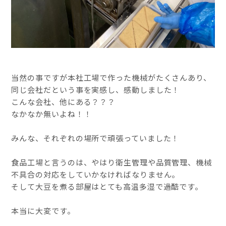
当然の事ですが本社工場で作った機械がたくさんあり、
同じ会社だという事を実感し、感動しました！
こんな会社、他にある？？？
なかなか無いよね！！
みんな、それぞれの場所で頑張っていました！
食品工場と言うのは、やはり衛生管理や品質管理、機械
不具合の対応をしていかなければなりません。
そして大豆を煮る部屋はとても高温多湿で過酷です。
本当に大変です。