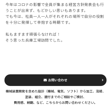
今年はコロナの影響で全員が集まる経営方針発表会も行
うことが出来ず、もどかしい思いもあります。
でも今は、社員一人一人がそれぞれの場所で自分の役割
を十分に発揮して辛抱する時期です。
私もますます頑張らなければ！
そう思った兵庫工場訪問でした。
お問い合わせ
機械装置開発を含めた設計（機械、電気、ソフト）から加工、溶接、
塗装、組立、据付までのご相談やご検討、
費用感、納期、など、こちらからお問い合わせください。