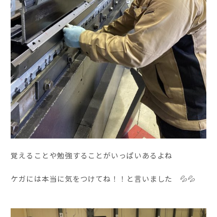
覚えることや勉強することがいっぱいあるよね
ケガには本当に気をつけてね！！と言いました 💦💦