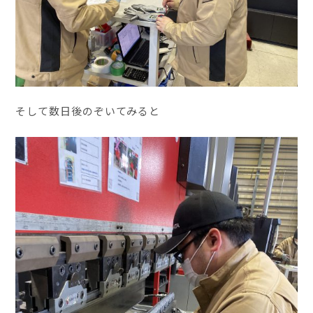
そして数日後のぞいてみると