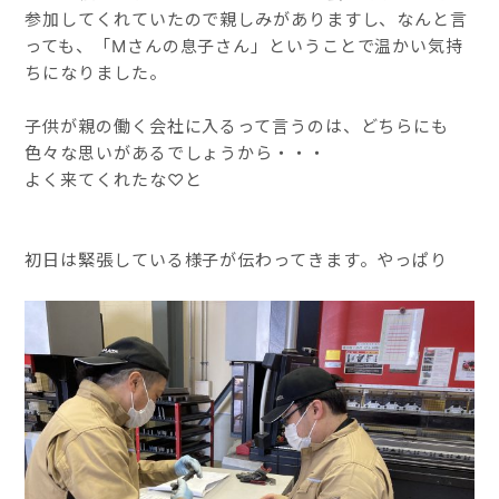
参加してくれていたので親しみがありますし、なんと言
っても、「Mさんの息子さん」ということで温かい気持
ちになりました。
子供が親の働く会社に入るって言うのは、どちらにも
色々な思いがあるでしょうから・・・
よく来てくれたな♡と
初日は緊張している様子が伝わってきます。やっぱり