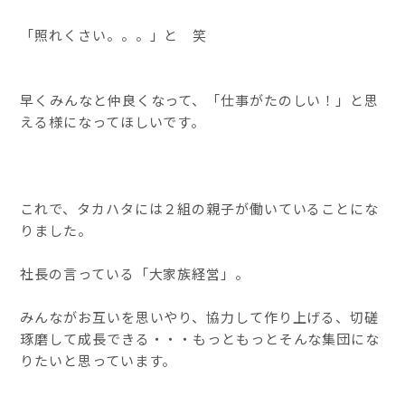
「照れくさい。。。」と 笑
早くみんなと仲良くなって、「仕事がたのしい！」と思
える様になってほしいです。
これで、タカハタには２組の親子が働いていることにな
りました。
社長の言っている「大家族経営」。
みんながお互いを思いやり、協力して作り上げる、切磋
琢磨して成長できる・・・もっともっとそんな集団にな
りたいと思っています。