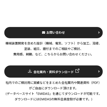
お問い合わせ
機械装置開発を含めた設計（機械、電気、ソフト）から加工、溶接、
塗装、組立、据付までのご相談やご検討、
費用感、納期、など、こちらからお問い合わせください。
会社案内・資料ダウンロード
社内でのご検討用に実績などをまとめた会社案内や関連資料（PDF）
がご自由にダウンロード頂けます。
(データベースサイト「EMIDAS」を通じてダウンロードが可能です。
ダウンロードにはEMIDASの無料会員登録が必要です。)