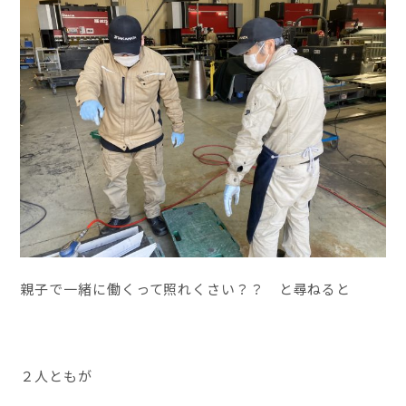
親子で一緒に働くって照れくさい？？ と尋ねると
２人ともが