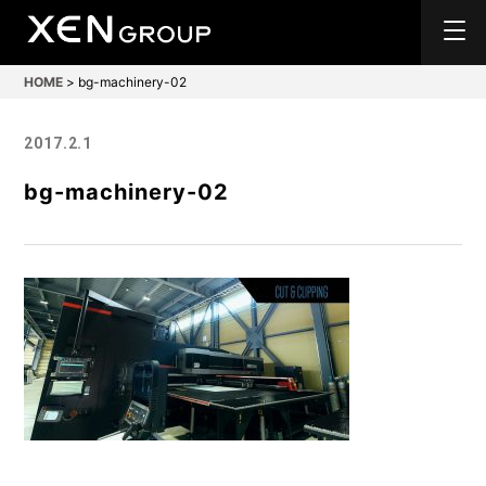
HOME
>
bg-machinery-02
2017.2.1
bg-machinery-02