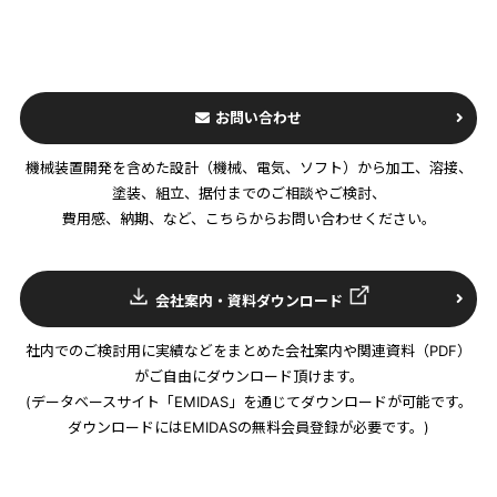
お問い合わせ
機械装置開発を含めた設計（機械、電気、ソフト）から加工、溶接、
塗装、組立、据付までのご相談やご検討、
費用感、納期、など、こちらからお問い合わせください。
会社案内・資料ダウンロード
社内でのご検討用に実績などをまとめた会社案内や関連資料（PDF）
がご自由にダウンロード頂けます。
(データベースサイト「EMIDAS」を通じてダウンロードが可能です。
ダウンロードにはEMIDASの無料会員登録が必要です。)