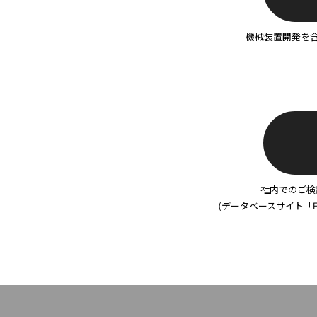
機械装置開発を
社内でのご検
(データベースサイト「