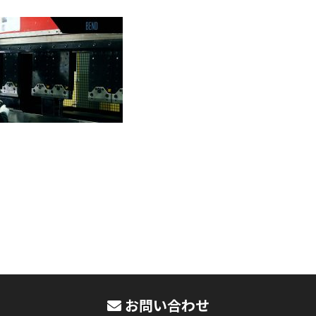
お問い合わせ