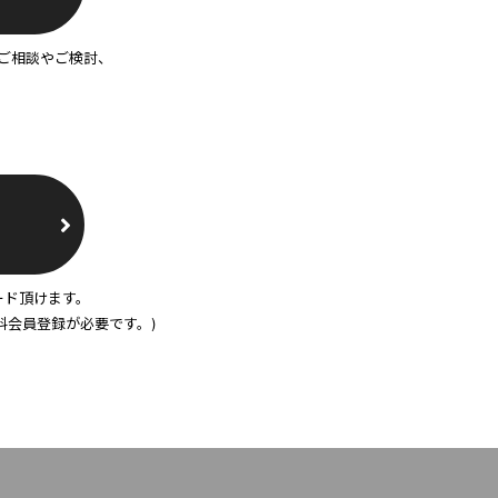
ご相談やご検討、
ード頂けます。
料会員登録が必要です。)