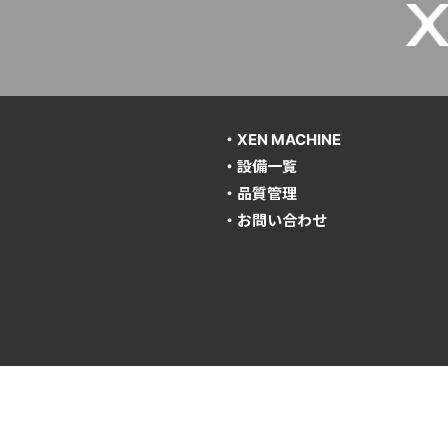
・XEN MACHINE
・設備一覧
・品質管理
・お問い合わせ