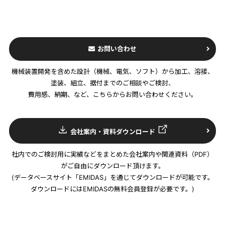
お問い合わせ
機械装置開発を含めた設計（機械、電気、ソフト）から加工、溶接、
塗装、組立、据付までのご相談やご検討、
費用感、納期、など、こちらからお問い合わせください。
会社案内・資料ダウンロード
社内でのご検討用に実績などをまとめた会社案内や関連資料（PDF）
がご自由にダウンロード頂けます。
(データベースサイト「EMIDAS」を通じてダウンロードが可能です。
ダウンロードにはEMIDASの無料会員登録が必要です。)