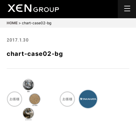
HOME
>
chart-case02-bg
2017.1.30
chart-case02-bg