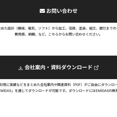
お問い合わせ
含めた設計（機械、電気、ソフト）から加工、溶接、塗装、組立、据付までの
費用感、納期、など、こちらからお問い合わせください。
会社案内・資料ダウンロード
討用に実績などをまとめた会社案内や関連資料（PDF）がご自由にダウンロ
EMIDAS」を通じてダウンロードが可能です。ダウンロードにはEMIDASの無