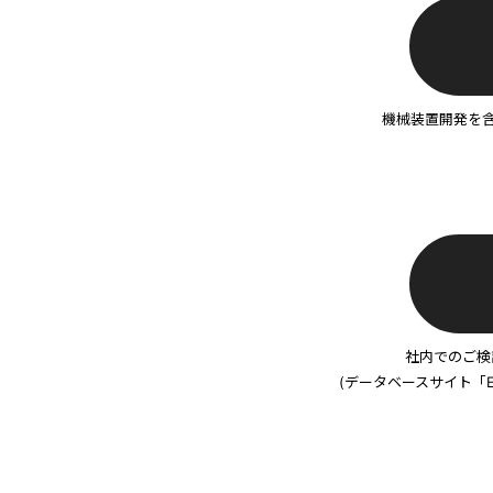
機械装置開発を
社内でのご検
(データベースサイト「