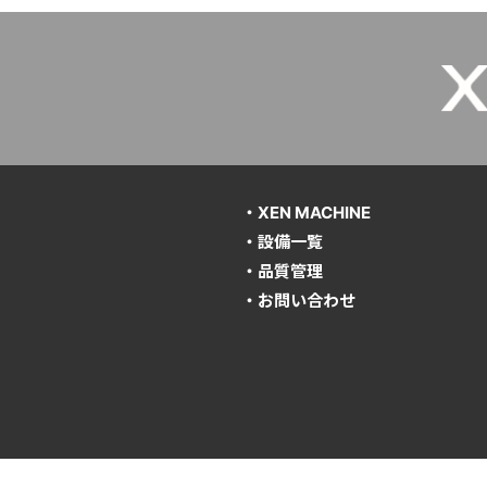
・XEN MACHINE
・設備一覧
・品質管理
・お問い合わせ