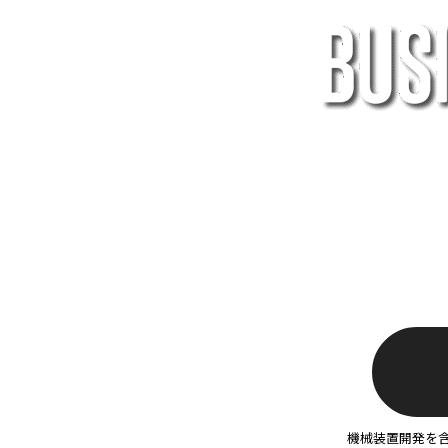
機械装置開発を