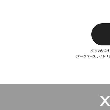
社内でのご検
(データベースサイト「