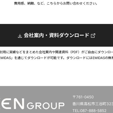
費用感、納期、など、こちらからお問い合わせください。
会社案内・資料ダウンロード
討用に実績などをまとめた会社案内や関連資料（PDF）がご自由にダウンロ
EMIDAS」を通じてダウンロードが可能です。ダウンロードにはEMIDASの無
〒761-0450
香川県高松市三谷町3234
TEL:087-888-5852