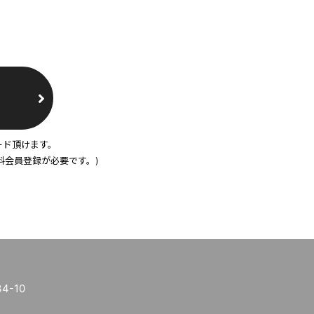
ード頂けます。
料会員登録が必要です。)
-10