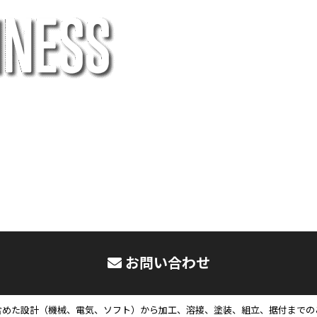
お問い合わせ
含めた設計（機械、電気、ソフト）から加工、溶接、塗装、組立、据付までの