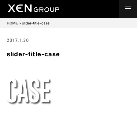
HOME
>
slider-title-case
2017.1.30
slider-title-case