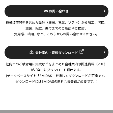
お問い合わせ
機械装置開発を含めた設計（機械、電気、ソフト）から加工、溶接、
塗装、組立、据付までのご相談やご検討、
費用感、納期、など、こちらからお問い合わせください。
会社案内・資料ダウンロード
社内でのご検討用に実績などをまとめた会社案内や関連資料（PDF）
がご自由にダウンロード頂けます。
(データベースサイト「EMIDAS」を通じてダウンロードが可能です。
ダウンロードにはEMIDASの無料会員登録が必要です。)