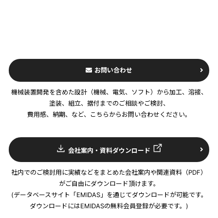
お問い合わせ
機械装置開発を含めた設計（機械、電気、ソフト）から加工、溶接、
塗装、組立、据付までのご相談やご検討、
費用感、納期、など、こちらからお問い合わせください。
会社案内・資料ダウンロード
社内でのご検討用に実績などをまとめた会社案内や関連資料（PDF）
がご自由にダウンロード頂けます。
(データベースサイト「EMIDAS」を通じてダウンロードが可能です。
ダウンロードにはEMIDASの無料会員登録が必要です。)