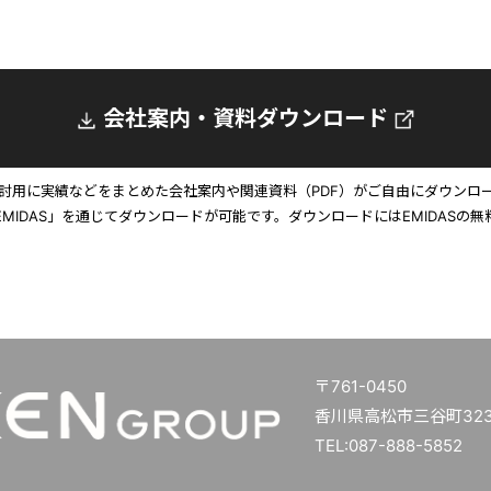
会社案内・資料ダウンロード
討用に実績などをまとめた会社案内や関連資料（PDF）がご自由にダウンロ
EMIDAS」を通じてダウンロードが可能です。ダウンロードにはEMIDASの無
〒761-0450
香川県高松市三谷町3234
TEL:087-888-5852