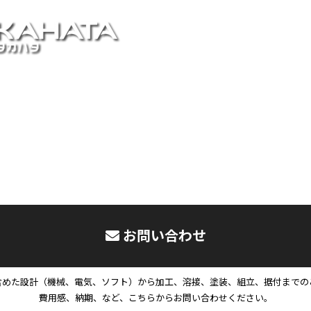
お問い合わせ
含めた設計（機械、電気、ソフト）から加工、溶接、塗装、組立、据付までの
費用感、納期、など、こちらからお問い合わせください。