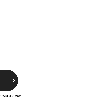
ご相談やご検討、