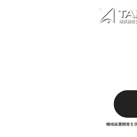
機械装置開発を