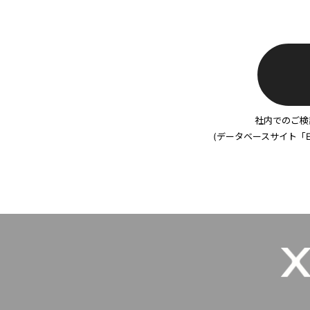
社内でのご検
(データベースサイト「