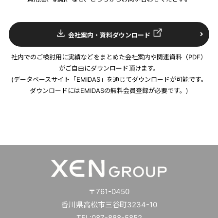
会社案内・資料ダウンロード
社内でのご検討用に実績などをまとめた会社案内や関連資料（PDF）
がご自由にダウンロード頂けます。
(データベースサイト「EMIDAS」を通じてダウンロードが可能です。
ダウンロードにはEMIDASの無料会員登録が必要です。)
〒761-0450
香川県高松市三谷町3234-10
TEL:087-888-5852