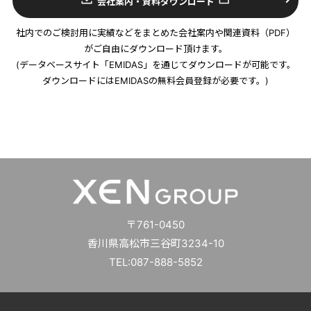
会社案内・資料ダウンロード
社内でのご検討用に実績などをまとめた会社案内や関連資料（PDF）
がご自由にダウンロード頂けます。
(データベースサイト「EMIDAS」を通じてダウンロードが可能です。
ダウンロードにはEMIDASの無料会員登録が必要です。)
〒761-0450
香川県高松市三谷町3234-10
TEL:087-888-5852