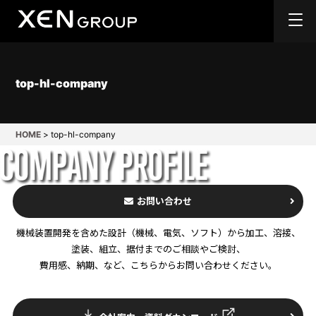
top-hl-company
HOME
>
top-hl-company
お問い合わせ
機械装置開発を含めた設計（機械、電気、ソフト）から加工、溶接、
塗装、組立、据付までのご相談やご検討、
費用感、納期、など、こちらからお問い合わせください。