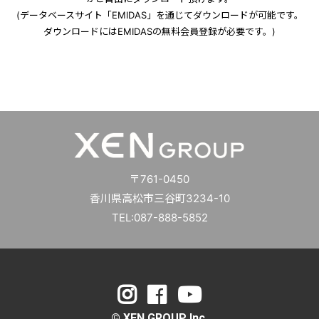
(データベースサイト「EMIDAS」を通じてダウンロードが可能です。
ダウンロードにはEMIDASの無料会員登録が必要です。)
〒761-0450
香川県高松市三谷町3234-10
TEL:087-888-5852
© XEN GROUP Inc.