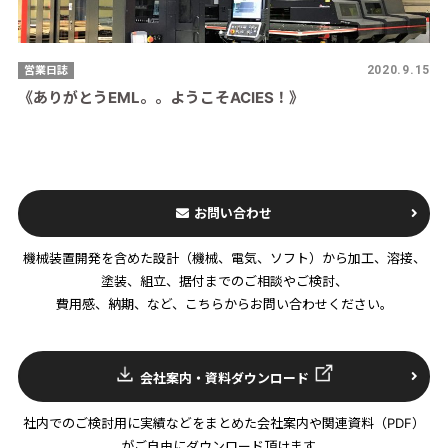
営業日誌
2020.9.15
《ありがとうEML。。ようこそACIES！》
お問い合わせ
機械装置開発を含めた設計（機械、電気、ソフト）から加工、溶接、
塗装、組立、据付までのご相談やご検討、
費用感、納期、など、こちらからお問い合わせください。
会社案内・資料ダウンロード
社内でのご検討用に実績などをまとめた会社案内や関連資料（PDF）
がご自由にダウンロード頂けます。