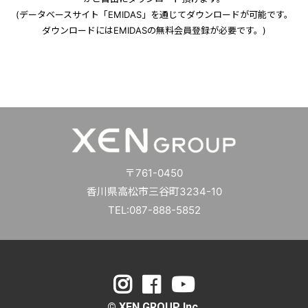
(データベースサイト「EMIDAS」を通じてダウンロードが可能です。
ダウンロードにはEMIDASの無料会員登録が必要です。)
〒761-0450
香川県高松市三谷町3234-10
TEL:087-888-5852
© XEN GROUP Inc.