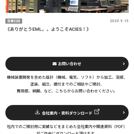
営業日誌
2020.9.15
《ありがとうEML。。ようこそACIES！》
お問い合わせ
機械装置開発を含めた設計（機械、電気、ソフト）から加工、溶接、
塗装、組立、据付までのご相談やご検討、
費用感、納期、など、こちらからお問い合わせください。
会社案内・資料ダウンロード
社内でのご検討用に実績などをまとめた会社案内や関連資料（PDF）
がご自由にダウンロード頂けます。